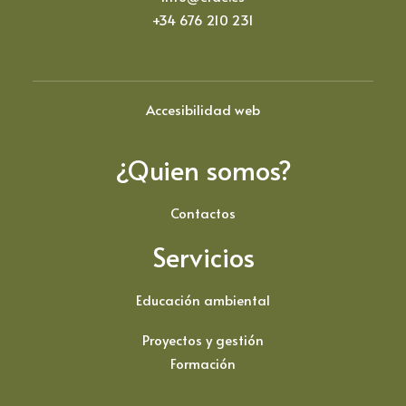
+34 676 210 231
Accesibilidad web
¿Quien somos?
Contactos
Servicios
Educación ambiental
Proyectos y gestión
Formación