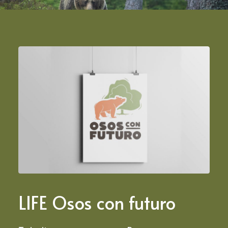
LIFE Osos con futuro