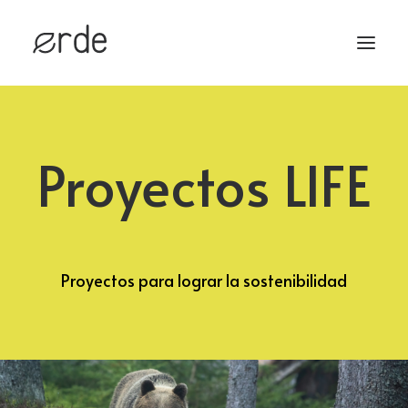
HOME
Proyectos LIFE
PROYECTOS
SERVICIOS
CONTACTO
Proyectos para lograr la sostenibilidad