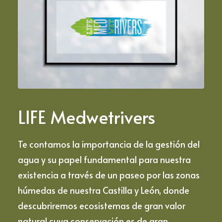
LIFE Medwetrivers
Te contamos la importancia de la gestión del
agua y su papel fundamental para nuestra
existencia a través de un paseo por las zonas
húmedas de nuestra Castilla y León, donde
descubriremos ecosistemas de gran valor
natural cuya conservación es de gran