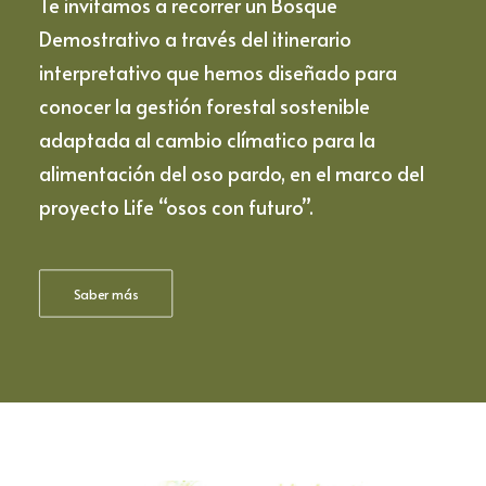
Te invitamos a recorrer un Bosque
Demostrativo a través del itinerario
interpretativo que hemos diseñado para
conocer la gestión forestal sostenible
adaptada al cambio clímatico para la
alimentación del oso pardo, en el marco del
proyecto Life “osos con futuro”.
Saber más