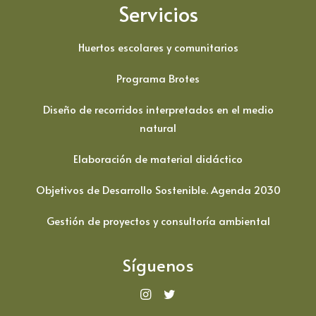
Servicios
Huertos escolares y comunitarios
Programa Brotes
Diseño de recorridos interpretados en el medio
natural
Elaboración de material didáctico
Objetivos de Desarrollo Sostenible. Agenda 2030
Gestión de proyectos y consultoría ambiental
Síguenos