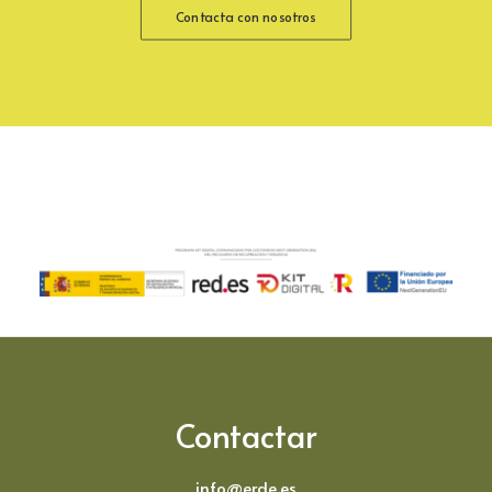
Contacta con nosotros
Contactar
info@erde.es