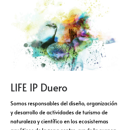
LIFE IP Duero
Somos responsables del diseño, organización
y desarrollo de actividades de turismo de
naturaleza y científico en los ecosistemas